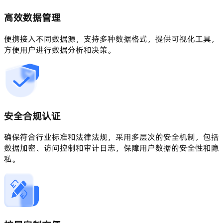
高效数据管理
便携接入不同数据源，支持多种数据格式，提供可视化工具，
方便用户进行数据分析和决策。
安全合规认证
确保符合行业标准和法律法规，采用多层次的安全机制，包括
数据加密、访问控制和审计日志，保障用户数据的安全性和隐
私。