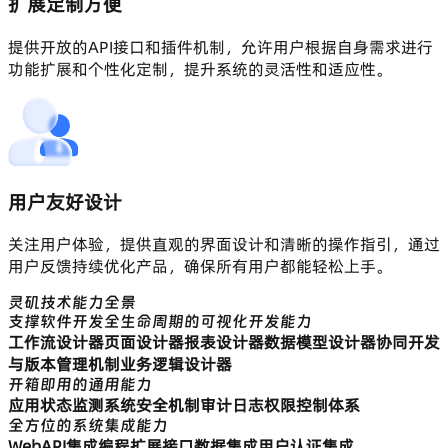
扩展定制方便
提供开放的API接口和插件机制，允许用户根据自身需求进行
功能扩展和个性化定制，提升系统的灵活性和适应性。
用户友好设计
关注用户体验，提供直观的界面设计和清晰的操作指引，通过
用户反馈持续优化产品，确保所有用户都能轻松上手。
灵矶技术能力全景
支撑软件开发全生命周期的
可视化开发能力
工作流设计器
页面设计器
报表设计器
数据模型设计器
协同开发
与版本管理机制
业务逻辑设计器
开箱即用的
通用能力
应用状态监测
系统安全机制
审计日志
权限控制体系
全方位的
系统集成能力
WebAPI集成
编程扩展接口
数据集成
用户认证集成