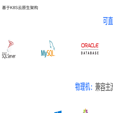
基于K8S云原生架构