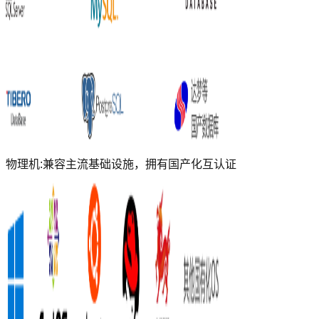
物理机:
兼容主流基础设施，拥有国产化互认证